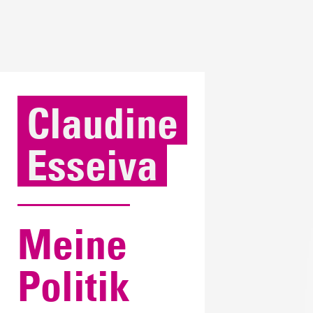
Claudine
Esseiva
Meine
Politik