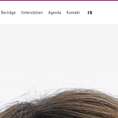
Beiträge
Unterstützen
Agenda
Kontakt
FR