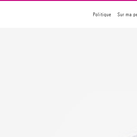
Politique
Sur ma p