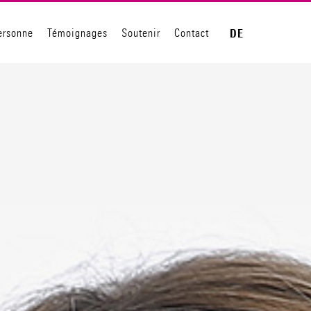
ersonne
Témoignages
Soutenir
Contact
DE